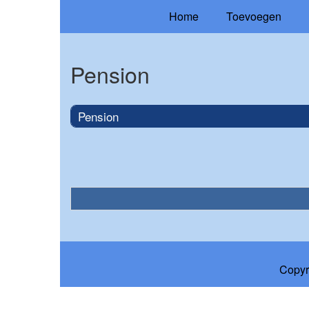
Home
Toevoegen
Pension
Pension
Copyr