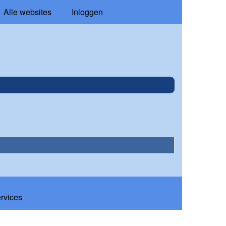
Alle websites
Inloggen
ervices